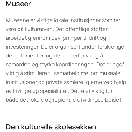
Museer
Museene er viktige lokale institusjoner som tar
vare på kulturarven. Det offentlige støtter
arbeidet gjennom bevilgninger til drift og
investeringer. De er organisert under forskjellige
departementer, og det er derfor viktig å
samordne og styrke koordineringen. Det er også
viktig å stimulere til samarbeid mellom museale
institusjoner og private samlere, gjerne ved hjelp
av frivillige og spesialister. Dette er viktig for
både det lokale og regionale utviklingsarbeidet.
Den kulturelle skolesekken