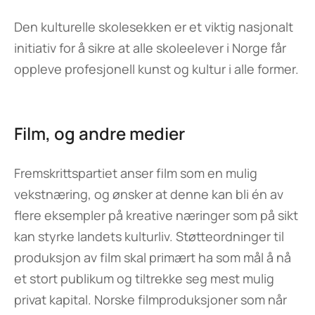
Den kulturelle skolesekken er et viktig nasjonalt
initiativ for å sikre at alle skoleelever i Norge får
oppleve profesjonell kunst og kultur i alle former.
Film, og andre medier
Fremskrittspartiet anser film som en mulig
vekstnæring, og ønsker at denne kan bli én av
flere eksempler på kreative næringer som på sikt
kan styrke landets kulturliv. Støtteordninger til
produksjon av film skal primært ha som mål å nå
et stort publikum og tiltrekke seg mest mulig
privat kapital. Norske filmproduksjoner som når