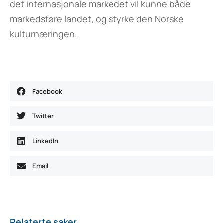
det internasjonale markedet vil kunne både
markedsføre landet, og styrke den Norske
kulturnæringen.
Facebook
Twitter
LinkedIn
Email
Relaterte saker