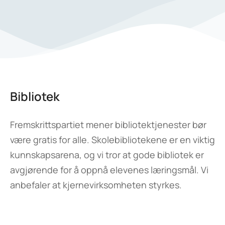
Bibliotek
Fremskrittspartiet mener bibliotektjenester bør
være gratis for alle. Skolebibliotekene er en viktig
kunnskapsarena, og vi tror at gode bibliotek er
avgjørende for å oppnå elevenes læringsmål. Vi
anbefaler at kjernevirksomheten styrkes.