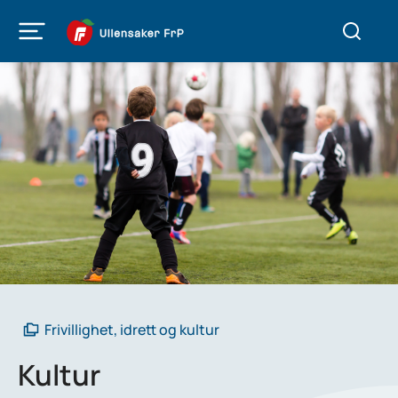
Frivillighet, idrett og kultur
Kultur