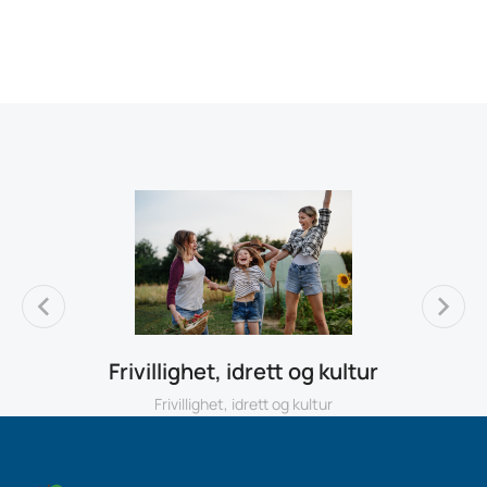
Frivillighet, idrett og kultur
Frivillighet, idrett og kultur