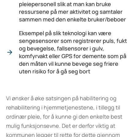
pleiepersonell slik at man kan bruke
ressursene på mer aktivitet og samtaler
sammen med den enkelte bruker/beboer
Eksempel på slik teknologi kan være
sengesensorer som registrerer puls, fukt
og bevegelse, fallsensorer i gulv,
komfyrvakt eller GPS for demente som på
den måten vil kunne bevege seg friere
uten risiko for å gå seg bort
Vi ønsker å øke satsingen på habilitering og
rehabilitering i hjemmetjenestene, i tillegg til
ordinær pleie, for å kunne gi den enkelte best
mulig funksjonsevne. Det er derfor viktig at
kommunen legger til rette for dette gjennom