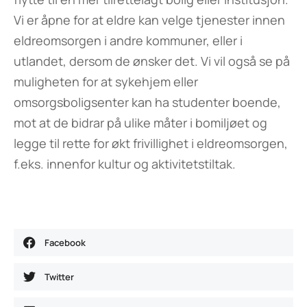
Vi er åpne for at eldre kan velge tjenester innen
eldreomsorgen i andre kommuner, eller i
utlandet, dersom de ønsker det. Vi vil også se på
muligheten for at sykehjem eller
omsorgsboligsenter kan ha studenter boende,
mot at de bidrar på ulike måter i bomiljøet og
legge til rette for økt frivillighet i eldreomsorgen,
f.eks. innenfor kultur og aktivitetstiltak.
Facebook
Twitter