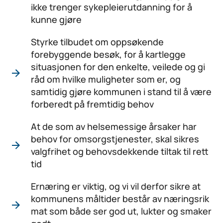
ikke trenger sykepleierutdanning for å
kunne gjøre
Styrke tilbudet om oppsøkende
forebyggende besøk, for å kartlegge
situasjonen for den enkelte, veilede og gi
råd om hvilke muligheter som er, og
samtidig gjøre kommunen i stand til å være
forberedt på fremtidig behov
At de som av helsemessige årsaker har
behov for omsorgstjenester, skal sikres
valgfrihet og behovsdekkende tiltak til rett
tid
Ernæring er viktig, og vi vil derfor sikre at
kommunens måltider består av næringsrik
mat som både ser god ut, lukter og smaker