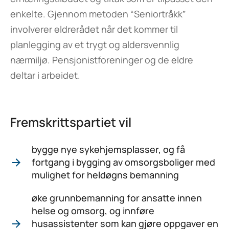
enkelte. Gjennom metoden “Seniortråkk”
involverer eldrerådet når det kommer til
planlegging av et trygt og aldersvennlig
nærmiljø. Pensjonistforeninger og de eldre
deltar i arbeidet.
Fremskrittspartiet vil
bygge nye sykehjemsplasser, og få
fortgang i bygging av omsorgsboliger med
mulighet for heldøgns bemanning
øke grunnbemanning for ansatte innen
helse og omsorg, og innføre
husassistenter som kan gjøre oppgaver en