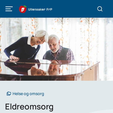
Helse og omsorg
Eldreomsorg