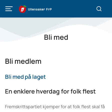
Bli med
Bli medlem
Bli med på laget
En enklere hverdag for folk flest
Fremskrittspartiet kjemper for at folk flest skal få