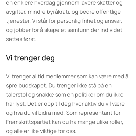
en enklere hverdag gjennom lavere skatter og
avgifter, mindre byråkrati, og bedre offentlige
tjenester. Vi står for personlig frihet og ansvar,
og jobber for å skape et samfunn der individet
settes først.
Vi trenger deg
Vi trenger alltid medlemmer som kan være med å
spre budskapet. Du trenger ikke stå på en
talerstol og snakke som en politiker om du ikke
har lyst. Det er opp til deg hvor aktiv du vil være
og hva du vil bidra med. Som representant for
Fremskrittspartiet kan du ha mange ulike roller,
og alle er like viktige for oss.