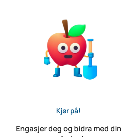
Kjør på!
Engasjer deg og bidra med din