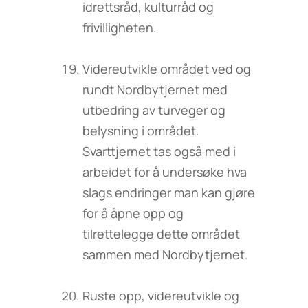
idrettsråd, kulturråd og
frivilligheten.
Videreutvikle området ved og
rundt Nordbytjernet med
utbedring av turveger og
belysning i området.
Svarttjernet tas også med i
arbeidet for å undersøke hva
slags endringer man kan gjøre
for å åpne opp og
tilrettelegge dette området
sammen med Nordbytjernet.
Ruste opp, videreutvikle og