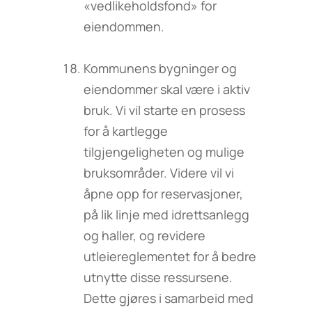
«vedlikeholdsfond» for
eiendommen.
Kommunens bygninger og
eiendommer skal være i aktiv
bruk. Vi vil starte en prosess
for å kartlegge
tilgjengeligheten og mulige
bruksområder. Videre vil vi
åpne opp for reservasjoner,
på lik linje med idrettsanlegg
og haller, og revidere
utleiereglementet for å bedre
utnytte disse ressursene.
Dette gjøres i samarbeid med