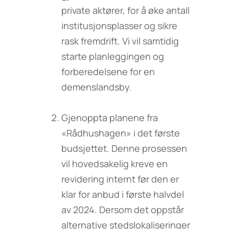
private aktører, for å øke antall
institusjonsplasser og sikre
rask fremdrift. Vi vil samtidig
starte planleggingen og
forberedelsene for en
demenslandsby.
Gjenoppta planene fra
«Rådhushagen» i det første
budsjettet. Denne prosessen
vil hovedsakelig kreve en
revidering internt før den er
klar for anbud i første halvdel
av 2024. Dersom det oppstår
alternative stedslokaliseringer