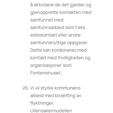
å aktivisere de det gjelder og
gjenopprette kontakten med
samfunnet med
samfunnsarbeid som f.eks.
eldrekontakt eller andre
samfunnsnyttige oppgaver.
Dette kan kombineres med
kontakt med frivilligheten og
organisasjoner som
Fontenehuset.
Vi vil styrke kommunens
arbeid med bosetting av
flyktninger.
Ullensakermodellen