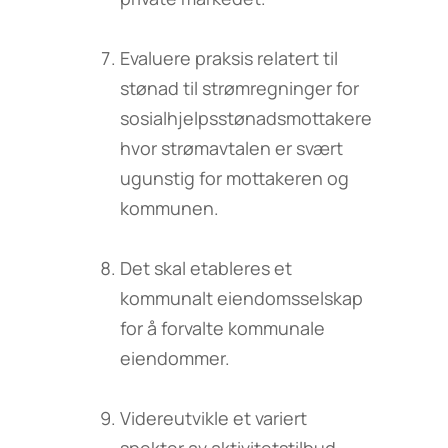
Evaluere praksis relatert til
stønad til strømregninger for
sosialhjelpsstønadsmottakere
hvor strømavtalen er svært
ugunstig for mottakeren og
kommunen.
Det skal etableres et
kommunalt eiendomsselskap
for å forvalte kommunale
eiendommer.
Videreutvikle et variert