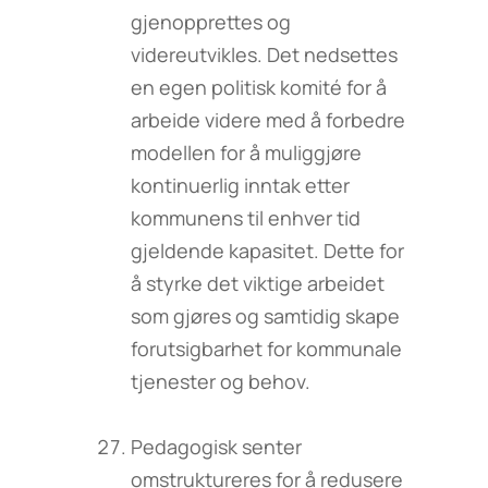
gjenopprettes og
videreutvikles. Det nedsettes
en egen politisk komité for å
arbeide videre med å forbedre
modellen for å muliggjøre
kontinuerlig inntak etter
kommunens til enhver tid
gjeldende kapasitet. Dette for
å styrke det viktige arbeidet
som gjøres og samtidig skape
forutsigbarhet for kommunale
tjenester og behov.
Pedagogisk senter
omstruktureres for å redusere