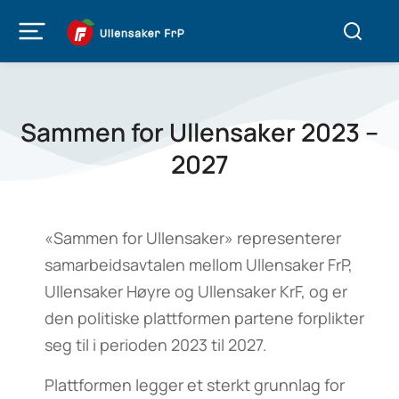
Sammen for Ullensaker 2023 –
2027
«Sammen for Ullensaker» representerer
samarbeidsavtalen mellom Ullensaker FrP,
Ullensaker Høyre og Ullensaker KrF, og er
den politiske plattformen partene forplikter
seg til i perioden 2023 til 2027.
Plattformen legger et sterkt grunnlag for