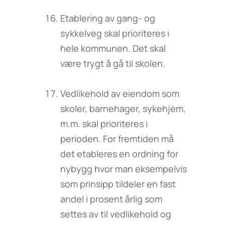
Etablering av gang- og
sykkelveg skal prioriteres i
hele kommunen. Det skal
være trygt å gå til skolen.
Vedlikehold av eiendom som
skoler, barnehager, sykehjem,
m.m. skal prioriteres i
perioden. For fremtiden må
det etableres en ordning for
nybygg hvor man eksempelvis
som prinsipp tildeler en fast
andel i prosent årlig som
settes av til vedlikehold og