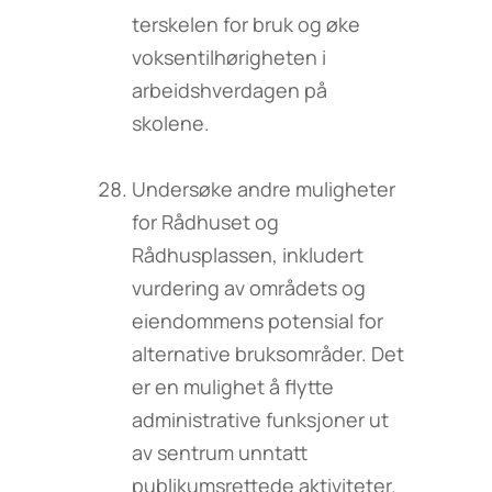
terskelen for bruk og øke
voksentilhørigheten i
arbeidshverdagen på
skolene.
Undersøke andre muligheter
for Rådhuset og
Rådhusplassen, inkludert
vurdering av områdets og
eiendommens potensial for
alternative bruksområder. Det
er en mulighet å flytte
administrative funksjoner ut
av sentrum unntatt
publikumsrettede aktiviteter.