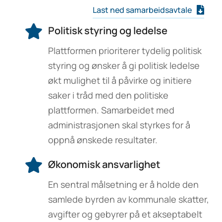
Last ned samarbeidsavtale
Politisk styring og ledelse
Plattformen prioriterer tydelig politisk
styring og ønsker å gi politisk ledelse
økt mulighet til å påvirke og initiere
saker i tråd med den politiske
plattformen. Samarbeidet med
administrasjonen skal styrkes for å
oppnå ønskede resultater.
Økonomisk ansvarlighet
En sentral målsetning er å holde den
samlede byrden av kommunale skatter,
avgifter og gebyrer på et akseptabelt