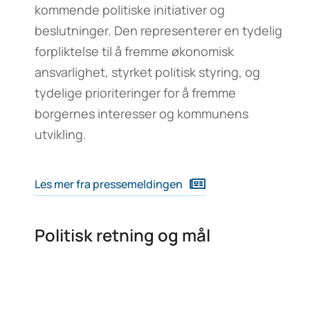
kommende politiske initiativer og
beslutninger. Den representerer en tydelig
forpliktelse til å fremme økonomisk
ansvarlighet, styrket politisk styring, og
tydelige prioriteringer for å fremme
borgernes interesser og kommunens
utvikling.
Les mer fra pressemeldingen
Politisk retning og mål