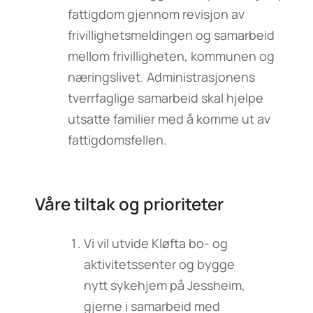
fattigdom gjennom revisjon av
frivillighetsmeldingen og samarbeid
mellom frivilligheten, kommunen og
næringslivet. Administrasjonens
tverrfaglige samarbeid skal hjelpe
utsatte familier med å komme ut av
fattigdomsfellen.
Våre tiltak og prioriteter
Vi vil utvide Kløfta bo- og
aktivitetssenter og bygge
nytt sykehjem på Jessheim,
gjerne i samarbeid med