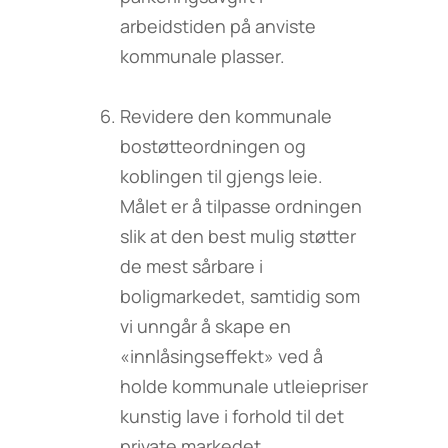
arbeidstiden på anviste
kommunale plasser.
Revidere den kommunale
bostøtteordningen og
koblingen til gjengs leie.
Målet er å tilpasse ordningen
slik at den best mulig støtter
de mest sårbare i
boligmarkedet, samtidig som
vi unngår å skape en
«innlåsingseffekt» ved å
holde kommunale utleiepriser
kunstig lave i forhold til det
private markedet.