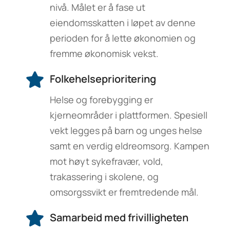
nivå. Målet er å fase ut
eiendomsskatten i løpet av denne
perioden for å lette økonomien og
fremme økonomisk vekst.
Folkehelseprioritering
Helse og forebygging er
kjerneområder i plattformen. Spesiell
vekt legges på barn og unges helse
samt en verdig eldreomsorg. Kampen
mot høyt sykefravær, vold,
trakassering i skolene, og
omsorgssvikt er fremtredende mål.
Samarbeid med frivilligheten