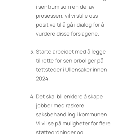
i sentrum som en del av
prosessen, vil vi stille oss
positive til å gå i dialog for å
vurdere disse forslagene.
Starte arbeidet med å legge
til rette for seniorboliger på
tettsteder i Ullensaker innen
2024.
Det skal bli enklere å skape
jobber med raskere
saksbehandling i kommunen.
Vi vil se på muligheter for flere
støtteordninger og