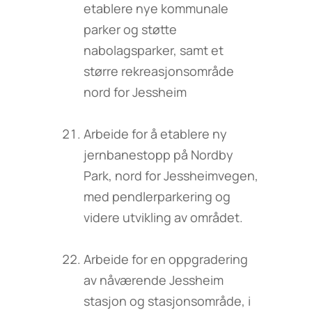
etablere nye kommunale
parker og støtte
nabolagsparker, samt et
større rekreasjonsområde
nord for Jessheim
Arbeide for å etablere ny
jernbanestopp på Nordby
Park, nord for Jessheimvegen,
med pendlerparkering og
videre utvikling av området.
Arbeide for en oppgradering
av nåværende Jessheim
stasjon og stasjonsområde, i