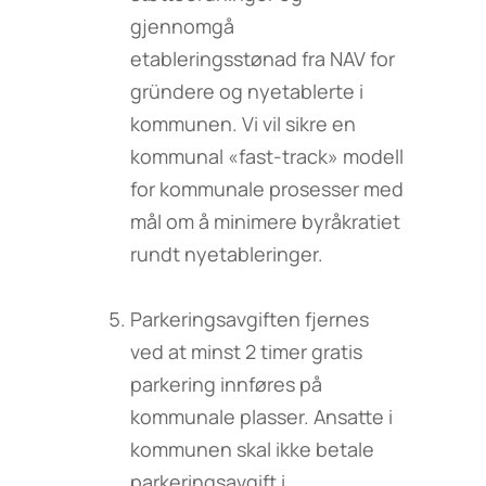
gjennomgå
etableringsstønad fra NAV for
gründere og nyetablerte i
kommunen. Vi vil sikre en
kommunal «fast-track» modell
for kommunale prosesser med
mål om å minimere byråkratiet
rundt nyetableringer.
Parkeringsavgiften fjernes
ved at minst 2 timer gratis
parkering innføres på
kommunale plasser. Ansatte i
kommunen skal ikke betale
parkeringsavgift i