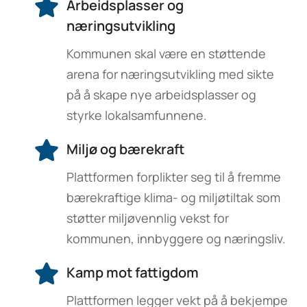
Arbeidsplasser og
næringsutvikling
Kommunen skal være en støttende
arena for næringsutvikling med sikte
på å skape nye arbeidsplasser og
styrke lokalsamfunnene.
Miljø og bærekraft
Plattformen forplikter seg til å fremme
bærekraftige klima- og miljøtiltak som
støtter miljøvennlig vekst for
kommunen, innbyggere og næringsliv.
Kamp mot fattigdom
Plattformen legger vekt på å bekjempe