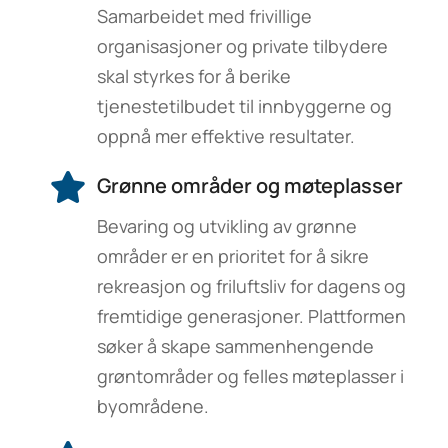
Samarbeidet med frivillige
organisasjoner og private tilbydere
skal styrkes for å berike
tjenestetilbudet til innbyggerne og
oppnå mer effektive resultater.
Grønne områder og møteplasser
Bevaring og utvikling av grønne
områder er en prioritet for å sikre
rekreasjon og friluftsliv for dagens og
fremtidige generasjoner. Plattformen
søker å skape sammenhengende
grøntområder og felles møteplasser i
byområdene.