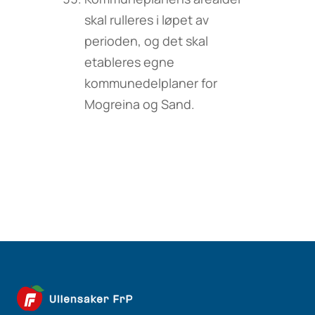
skal rulleres i løpet av
perioden, og det skal
etableres egne
kommunedelplaner for
Mogreina og Sand.