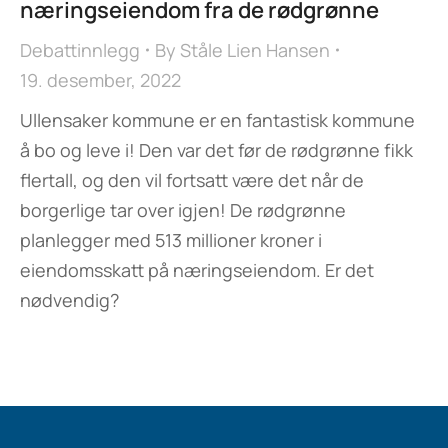
næringseiendom fra de rødgrønne
Debattinnlegg
By
Ståle Lien Hansen
19. desember, 2022
Ullensaker kommune er en fantastisk kommune
å bo og leve i! Den var det før de rødgrønne fikk
flertall, og den vil fortsatt være det når de
borgerlige tar over igjen! De rødgrønne
planlegger med 513 millioner kroner i
eiendomsskatt på næringseiendom. Er det
nødvendig?