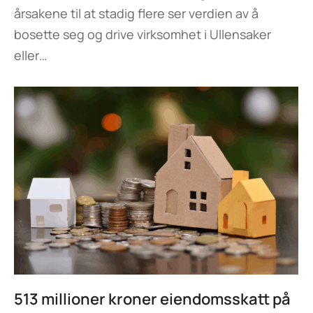
årsakene til at stadig flere ser verdien av å
bosette seg og drive virksomhet i Ullensaker
eller…
513 millioner kroner eiendomsskatt på