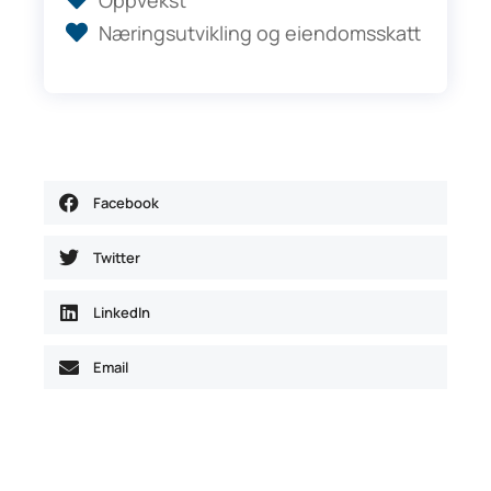
Oppvekst
Næringsutvikling og eiendomsskatt
Facebook
Twitter
LinkedIn
Email