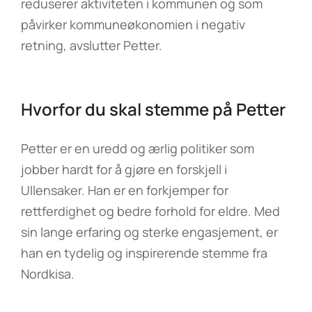
reduserer aktiviteten i kommunen og som
påvirker kommuneøkonomien i negativ
retning, avslutter Petter.
Hvorfor du skal stemme på Petter
Petter er en uredd og ærlig politiker som
jobber hardt for å gjøre en forskjell i
Ullensaker. Han er en forkjemper for
rettferdighet og bedre forhold for eldre. Med
sin lange erfaring og sterke engasjement, er
han en tydelig og inspirerende stemme fra
Nordkisa.