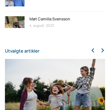
Møt Camilla Svensson
4. august, 2023
Utvalgte artikler