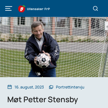
16. august, 2023
Portrettintervju
Møt Petter Stensby