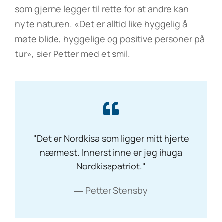
som gjerne legger til rette for at andre kan
nyte naturen. «Det er alltid like hyggelig å
møte blide, hyggelige og positive personer på
tur», sier Petter med et smil.
"Det er Nordkisa som ligger mitt hjerte
nærmest. Innerst inne er jeg ihuga
Nordkisapatriot."
― Petter Stensby