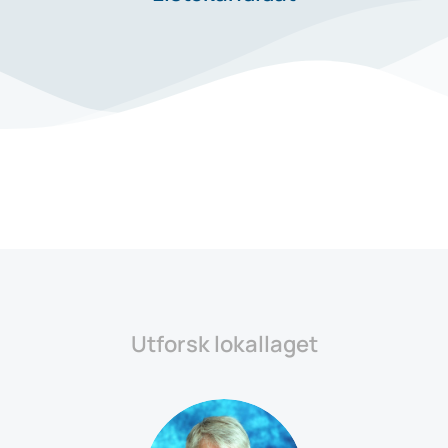
Utforsk lokallaget