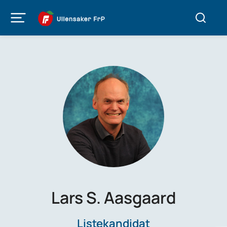
Lars S. Aasgaard
Listekandidat