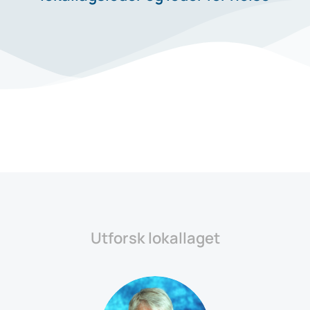
Utforsk lokallaget