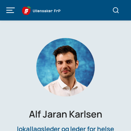
Alf Jaran Karlsen
lokallagsleder og leder for helse