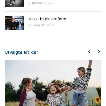
2. februar, 2024
Jeg vil bli din ordfører
29. august, 2023
Utvalgte artikler