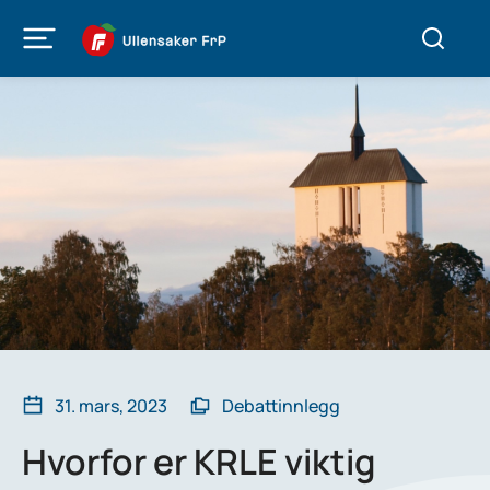
31. mars, 2023
Debattinnlegg
Hvorfor er KRLE viktig